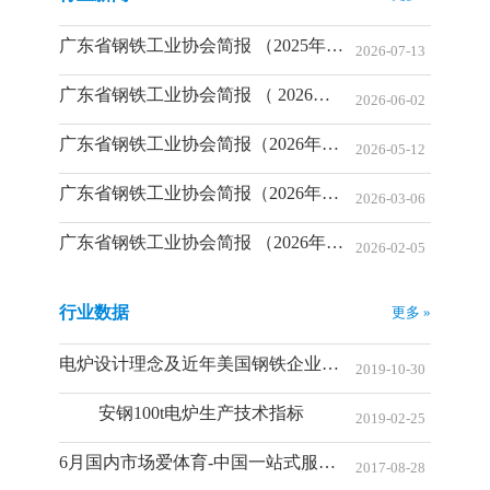
广东省钢铁工业协会简报 （2025年第6期）
2026-07-13
广东省钢铁工业协会简报 （ 2026年第5期）
2026-06-02
广东省钢铁工业协会简报（2026年第4期）
2026-05-12
广东省钢铁工业协会简报（2026年第2期）
2026-03-06
广东省钢铁工业协会简报 （2026年第1期）
2026-02-05
行业数据
更多 »
电炉设计理念及近年美国钢铁企业电炉改造项目概况
2019-10-30
安钢100t电炉生产技术指标
2019-02-25
6月国内市场爱体育-中国一站式服务平台小幅调整 后期将呈波动走势
2017-08-28